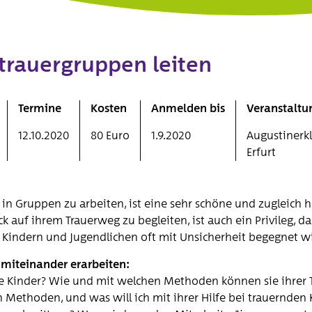
trauergruppen leiten
Termine
Kosten
Anmelden bis
Veranstaltu
12.10.2020
80 Euro
1.9.2020
Augustinerkl
Erfurt
in Gruppen zu arbeiten, ist eine sehr schöne und zugleich 
k auf ihrem Trauerweg zu begleiten, ist auch ein Privileg, da
 Kindern und Jugendlichen oft mit Unsicherheit begegnet wi
miteinander erarbeiten:
 Kinder? Wie und mit welchen Methoden können sie ihrer 
 Methoden, und was will ich mit ihrer Hilfe bei trauernden