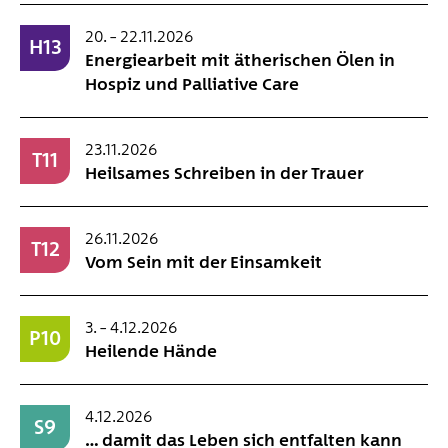
20. – 22.11.2026
H13
Energiearbeit mit ätherischen Ölen in
Hospiz und Palliative Care
23.11.2026
T11
Heilsames Schreiben in der Trauer
26.11.2026
T12
Vom Sein mit der Einsamkeit
3. – 4.12.2026
P10
Heilende Hände
4.12.2026
S9
… damit das Leben sich entfalten kann