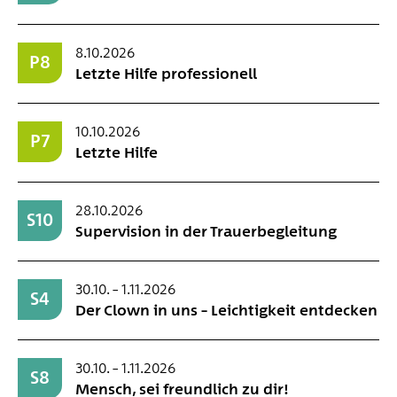
8.10.2026
P8
Letzte Hilfe professionell
10.10.2026
P7
Letzte Hilfe
28.10.2026
S10
Supervision in der Trauerbegleitung
30.10. – 1.11.2026
S4
Der Clown in uns – Leichtigkeit entdecken
30.10. – 1.11.2026
S8
Mensch, sei freundlich zu dir!