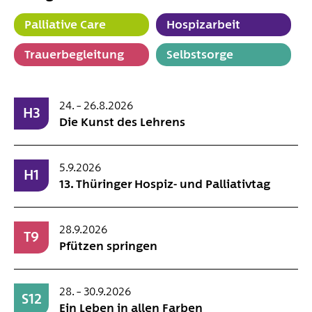
Palliative Care
Hospizarbeit
Trauerbegleitung
Selbstsorge
24. – 26.8.2026
H3
Die Kunst des Lehrens
5.9.2026
H1
13. Thüringer Hospiz- und Palliativtag
28.9.2026
T9
Pfützen springen
28. – 30.9.2026
S12
Ein Leben in allen Farben