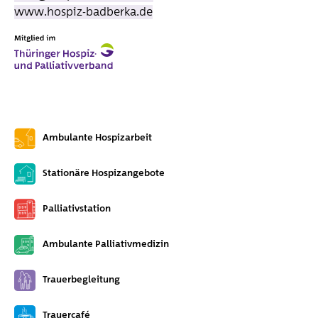
www.hospiz-badberka.de
Ambulante Hospizarbeit
Stationäre Hospizangebote
Palliativstation
Ambulante Palliativmedizin
Trauerbegleitung
Trauercafé