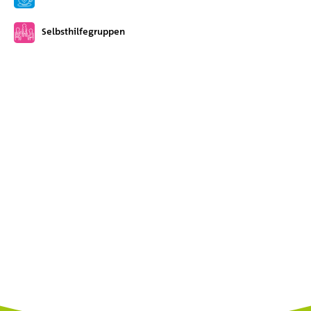
Selbsthilfegruppen