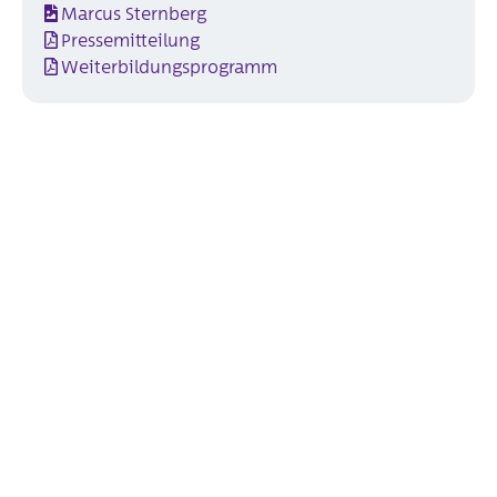
Marcus Sternberg
Pressemitteilung
Weiterbildungsprogramm