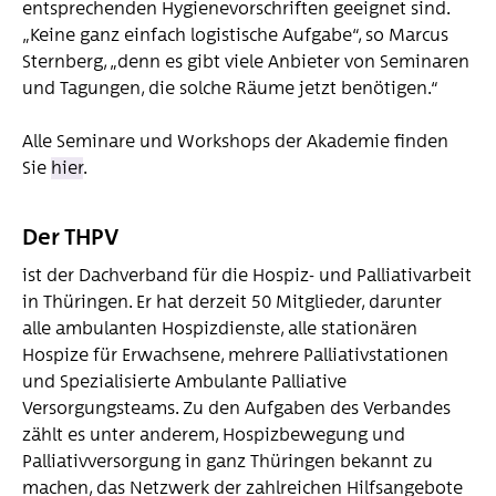
entsprechenden Hygienevorschriften geeignet sind.
„Keine ganz einfach logistische Aufgabe“, so Marcus
Sternberg, „denn es gibt viele Anbieter von Seminaren
und Tagungen, die solche Räume jetzt benötigen.“
Alle Seminare und Workshops der Akademie finden
Sie
hier
.
Der THPV
ist der Dachverband für die Hospiz- und Palliativarbeit
in Thüringen. Er hat derzeit 50 Mitglieder, darunter
alle ambulanten Hospizdienste, alle stationären
Hospize für Erwachsene, mehrere Pallia­tivstationen
und Spezialisierte Ambulante Palliative
Versorgungsteams. Zu den Aufgaben des Verbandes
zählt es unter anderem, Hospizbewegung und
Palliativversorgung in ganz Thüringen bekannt zu
machen, das Netzwerk der zahlreichen Hilfsangebote