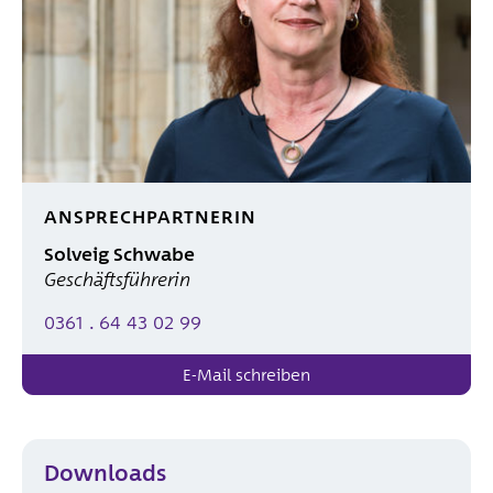
ANSPRECHPARTNERIN
Solveig Schwabe
Geschäftsführerin
0361 . 64 43 02 99
E-Mail schreiben
Downloads