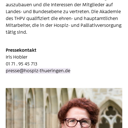
auszubauen und die Interessen der Mitglieder auf
Landes- und Bundesebene zu vertreten. Die Akademie
des THPV qualifiziert die ehren- und hauptamtlichen
Mitar­beiter, die in der Hospiz- und Palliativ­versorgung
tätig sind.
Pressekontakt
Iris Hobler
01 71 . 95 45 713
presse@hospiz-thueringen.de