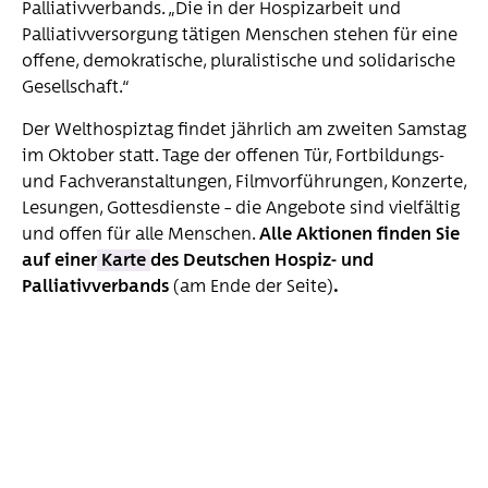
Palliativverbands. „Die in der Hospizarbeit und
Palliativversorgung tätigen Menschen stehen für eine
offene, demokratische, pluralistische und solidarische
Gesellschaft.“
Der Welthospiztag findet jährlich am zweiten Samstag
im Oktober statt. Tage der offenen Tür, Fortbildungs-
und Fachveranstaltungen, Filmvorführungen, Konzerte,
Lesungen, Gottesdienste – die Angebote sind vielfältig
und offen für alle Menschen.
Alle Aktionen finden Sie
auf einer
Karte
des Deutschen Hospiz- und
Palliativverbands
(am Ende der Seite)
.