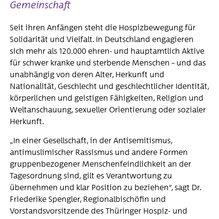
Gemeinschaft
Seit ihren Anfängen steht die Hospizbewegung für
Solidarität und Vielfalt. In Deutschland engagieren
sich mehr als 120.000 ehren- und hauptamtlich Aktive
für schwer kranke und sterbende Menschen – und das
unabhängig von deren Alter, Herkunft und
Nationalität, Geschlecht und geschlechtlicher Identität,
körperlichen und geistigen Fähigkeiten, Religion und
Weltanschauung, sexueller Orientierung oder sozialer
Herkunft.
„In einer Gesellschaft, in der Antisemitismus,
antimuslimischer Rassismus und andere Formen
gruppenbezogener Menschenfeindlichkeit an der
Tagesordnung sind, gilt es Verantwortung zu
übernehmen und klar Position zu beziehen“, sagt Dr.
Friederike Spengler, Regionalbischöfin und
Vorstandsvorsitzende des Thüringer Hospiz- und